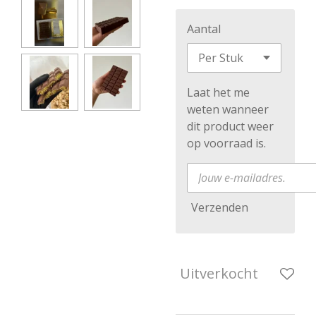
Aantal
Laat het me
weten wanneer
dit product weer
op voorraad is.
Verzenden
Uitverkocht