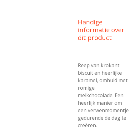
Handige
informatie over
dit product
Reep van krokant
biscuit en heerlijke
karamel, omhuld met
romige
melkchocolade. Een
heerlijk manier om
een verwenmomentje
gedurende de dag te
creëren.