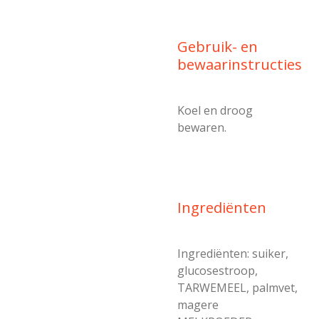
Gebruik- en
bewaarinstructies
Koel en droog
bewaren.
Ingrediënten
Ingrediënten: suiker,
glucosestroop,
TARWEMEEL, palmvet,
magere