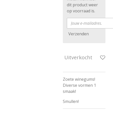
dit product weer
op voorraad is.
Verzenden
Uitverkocht
Zoete winegums!
Diverse vormen 1
smaak!
Smullen!