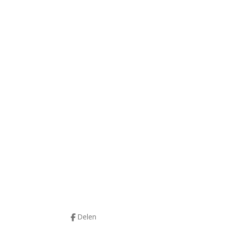
Delen