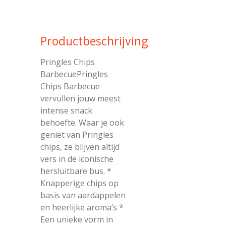
Productbeschrijving
Pringles Chips
BarbecuePringles
Chips Barbecue
vervullen jouw meest
intense snack
behoefte. Waar je ook
geniet van Pringles
chips, ze blijven altijd
vers in de iconische
hersluitbare bus. *
Knapperige chips op
basis van aardappelen
en heerlijke aroma’s *
Een unieke vorm in